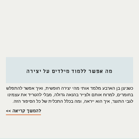
מה אפשר ללמוד מילדים על יצירה
כשניצן בן הארבע מלמד אותי מהי יצירה חופשית, ואיך אפשר להתפלש
בחומרים, למרוח אותם ולצייר בהנאה גדולה, מבלי להטריד את עצמינו
לגבי התוצר, איך הוא ייראה, ומה בכלל התכלית של כל הסיפור הזה.
להמשך קריאה >>