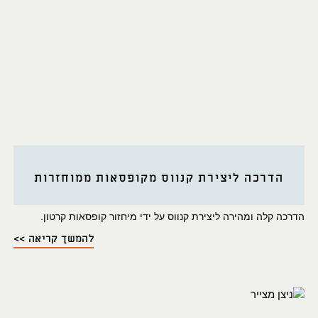
הדרכה ליצירת קנווס מקופסאות ממוחזרות
הדרכה קלה ומהירה ליצירת קנווס על ידי מיחזור קופסאות קרטון.
להמשך קריאה >>