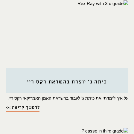
כיתה ג' יוצרת בהשראת רקס ריי
על איך לימדתי את כיתת ג' לעבוד בהשראת האמן האמריקאי רקס ריי.
להמשך קריאה >>