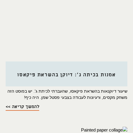
אמנות בכיתה ג': דיוקן בהשראת פיקאסו
שיעור דיוקנאות בהשראת פיקאסו, שהעברתי לכיתת ג'. יש בפוסט הזה
משחק מקסים, ורעיונות לעבודה בצבעי פסטל שמן. היה כיף!
להמשך קריאה >>