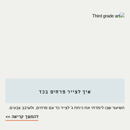
איך לצייר פרחים בכד
השיעור שבו לימדתי את כיתת ג' לצייר כד עם פרחים, ולערבב צבעים.
להמשך קריאה >>