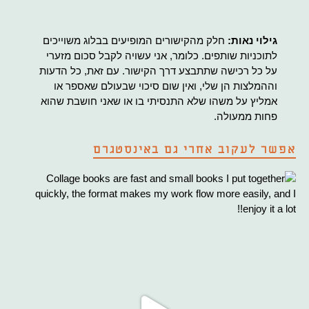
גילוי נאות:
חלק מהקישורים המופיעים בבלוג משוייכים
לתוכניות שותפים. כלומר, אני עשויה לקבל סכום מזערי
על כל רכישה שתתבצע דרך הקישור. עם זאת, כל הדעות
וההמלצות הן שלי, ואין שום סיכוי שבעולם שאספר או
אמליץ על משהו שלא התנסיתי בו או שאני חושבת שהוא
פחות ממעולה.
אפשר לעקוב אחרי גם באינסטגרם
Co