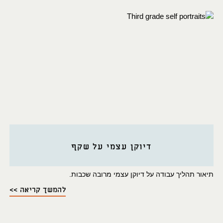
דיוקן עצמי על שקף
תיאור תהליך עבודה על דיוקן עצמי מרובה שכבות.
להמשך קריאה >>