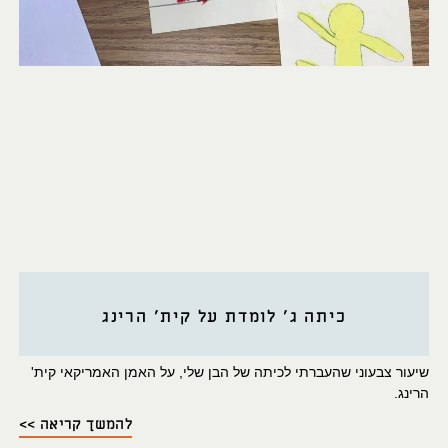
כיתה ג' לומדת על קית' הרינג
שיעור צבעוני שהעברתי לכיתה של הבן שלי, על האמן האמריקאי קית'
הרינג.
להמשך קריאה >>