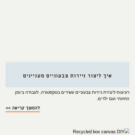
איך ליצור ניירות צבעוניים מעניינים
רעיונות ליצירת ניירות צבעוניים עשירים בטקסטורה, לעבודה ביומן
החזותי ועם ילדים.
להמשך קריאה >>