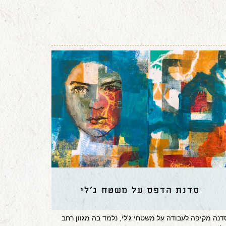
סדנת הדפס על משטח ג'לי
דנה מקיפה לעבודה על משטחי ג'לי, נלמד בה מגוון רחב