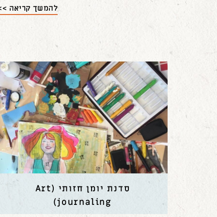
להמשך קריאה >>
סדנת יומן חזותי (Art
journaling)