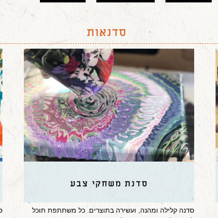
סדנאות
סדנת משחקי צבע
סדנה קלילה ומהנה, ועשירה בתוצרים. כל משתתפת תוכל
ס