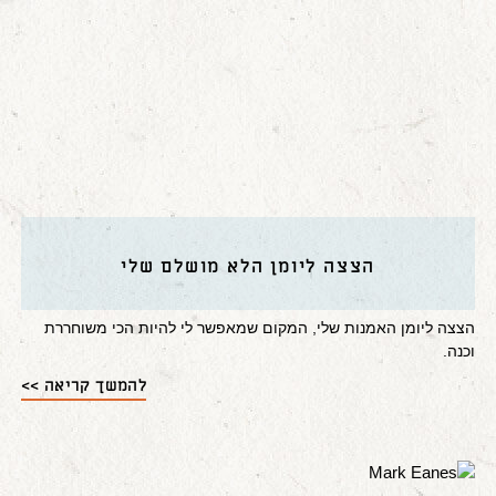
הצצה ליומן הלא מושלם שלי
הצצה ליומן האמנות שלי, המקום שמאפשר לי להיות הכי משוחררת
וכנה.
להמשך קריאה >>