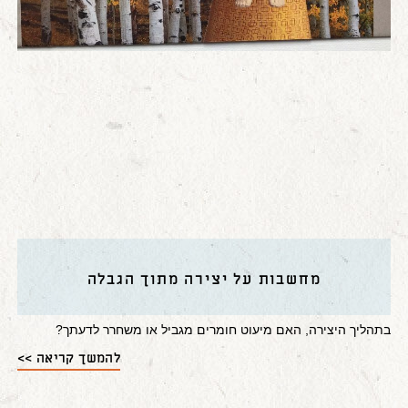
מחשבות על יצירה מתוך הגבלה
בתהליך היצירה, האם מיעוט חומרים מגביל או משחרר לדעתך?
להמשך קריאה >>