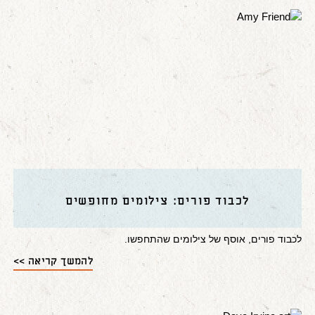
לכבוד פורים: צילומים מחופשים
לכבוד פורים, אוסף של צילומים שהתחפשו.
להמשך קריאה >>