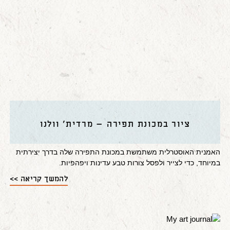
ציור במכונת תפירה – מרדית' וולנו
האמנית האוסטרלית משתמשת במכונת התפירה שלה בדרך יצירתית
במיוחד, כדי לצייר ולפסל צורות טבע עדינות ויפהפיות.
להמשך קריאה >>