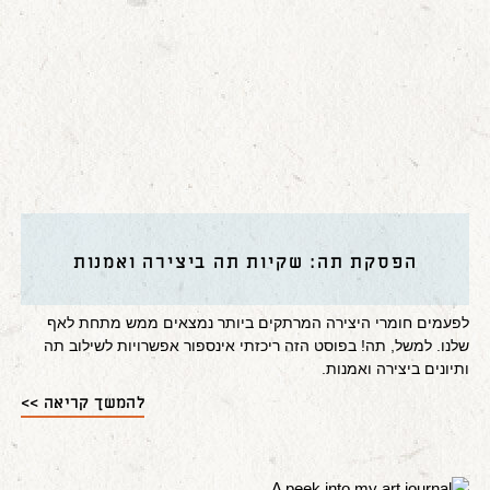
הפסקת תה: שקיות תה ביצירה ואמנות
לפעמים חומרי היצירה המרתקים ביותר נמצאים ממש מתחת לאף
שלנו. למשל, תה! בפוסט הזה ריכזתי אינספור אפשרויות לשילוב תה
ותיונים ביצירה ואמנות.
להמשך קריאה >>