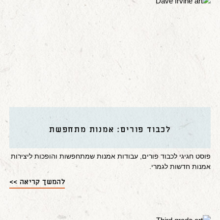
לכבוד פורים: אמנות מתחפשת
פוסט חגיגי לכבוד פורים, עבודות אמנות שמתחפשות והופכות ליצירות
אמנות חדשות לגמרי.
להמשך קריאה >>