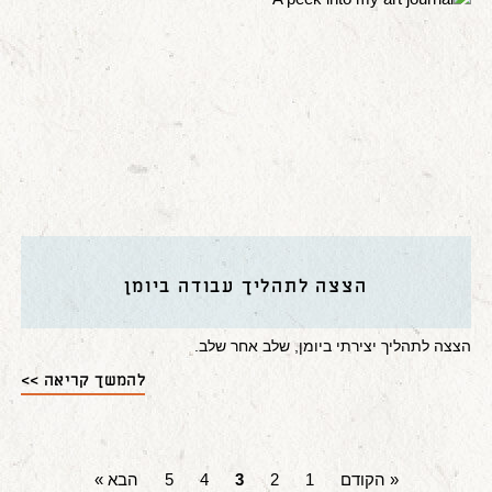
הצצה לתהליך עבודה ביומן
הצצה לתהליך יצירתי ביומן, שלב אחר שלב.
להמשך קריאה >>
« הקודם
1
2
3
4
5
הבא »