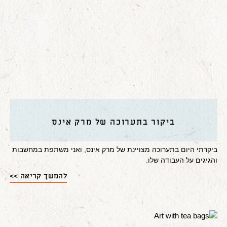
ביקור בתערוכה של מרק אינס
ביקרתי היום בתערוכה מצויינת של מרק אינס, ואני משתפת במחשבות
והגיגים על העבודה שלו.
להמשך קריאה >>