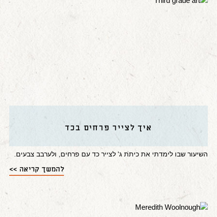
איך לצייר פרחים בכד
השיעור שבו לימדתי את כיתת ג' לצייר כד עם פרחים, ולערבב צבעים.
להמשך קריאה >>