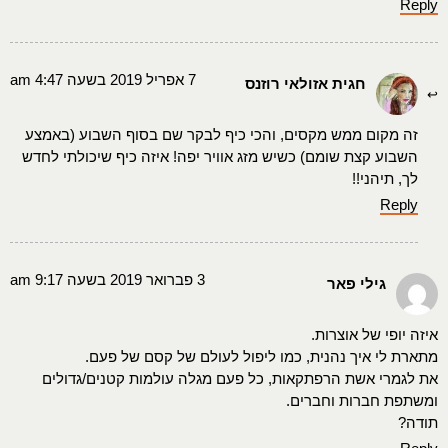
Reply
7 אפריל 2019 בשעה 4:47 am
חגית אזולאי רוזנס
זה מקום ממש מקסים, והכי כיף לבקר שם בסוף השבוע (באמצע
השבוע קצת שומם) כשיש מזג אוויר יפה! איזה כיף שיכולתי לחדש
לך, תיהני!!
Reply
3 פברואר 2019 בשעה 9:17 am
גילי פאר
איזה יופי של אוצרות.
מתארת לי איך נהנית, כמו ליפול לעולם של קסם של פעם.
את לגמרי אשת הרפתקאות, כל פעם מגלה עולמות קטנים/גדולים
ומשתפת חברות וחברים.
תודה?