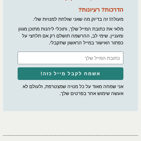
הדרכות? רעיונות?
מעולה! זה בדיוק מה שאני שולחת למנויות שלי.
מלאי את כתובת המייל שלך, ותוכלי ליהנות מתוכן מגוון
ומעניין. שימי לב, ההרשמה תושלם רק אם תלחצי על
כפתור האישור במייל הראשון שתקבלי.
אשמח לקבל מייל כזה!
אני שמחה מאוד על כל מנויה שמצטרפת, ולעולם לא
אעשה שימוש אחר בפרטים שלך.