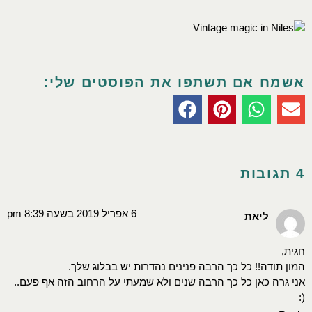
אשמח אם תשתפו את הפוסטים שלי:
4 תגובות
6 אפריל 2019 בשעה 8:39 pm
ליאת
חגית,
המון תודה!! כל כך הרבה פנינים נהדרות יש בבלוג שלך.
אני גרה כאן כל כך הרבה שנים ולא שמעתי על הרחוב הזה אף פעם..
(: