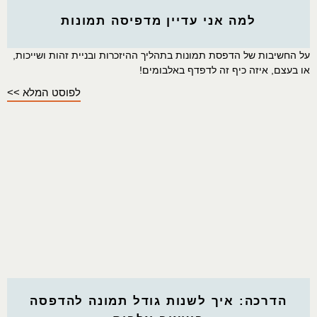
למה אני עדיין מדפיסה תמונות
על החשיבות של הדפסת תמונות בתהליך ההיזכרות ובניית זהות ושייכות,
או בעצם, איזה כיף זה לדפדף באלבומים!
לפוסט המלא >>
הדרכה: איך לשנות גודל תמונה להדפסה