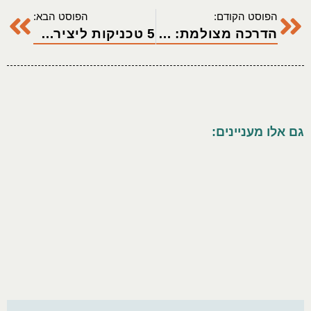
הפוסט הקודם:
הפוסט הבא:
הדרכה מצולמת: גלויות הפתעה
5 טכניקות ליצירה עם מסקינג טייפ
גם אלו מעניינים: