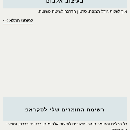
בעיצוב אלבום
איך לשנות גודל תמונה, סרטון הדרכה לשיטה פשוטה.
לפוסט המלא >>
רשימת החומרים שלי לסקראפ
כל הכלים והחומרים הכי חשובים לעיצוב אלבומים, כרטיסי ברכה, ומוצרי