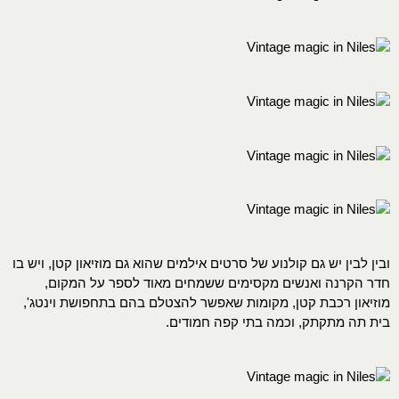
ובין לבין יש גם קולנוע של סרטים אילמים שהוא גם מוזיאון קטן, ויש בו
חדר הקרנה ואנשים מקסימים ששמחים מאוד לספר על המקום,
מוזיאון רכבת קטן, מקומות שאפשר להצטלם בהם בתחפושת וינטג',
בית תה מתקתק, וכמה בתי קפה חמודים.