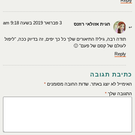
Reply
3 פברואר 2019 בשעה 9:18 am
חגית אזולאי רוזנס
תודה רבה, גילי!! התיאורים שלך כל כך יפים, זה בדיוק ככה, "ליפול
לעולם של קסם של פעם" 🙂
Reply
כתיבת תגובה
האימייל לא יוצג באתר.
שדות החובה מסומנים
*
התגובה שלך
*