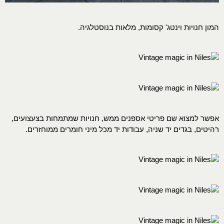
המון חנויות וינטג' קסומות, מלאות בנוסטלגיה.
אפשר למצוא שם פריטי אספנים ממש, חנויות שמתמחות בצעצועים,
רהיטים, בגדים יד שניה, עבודות יד מכל מיני חומרים ממוחזרים.