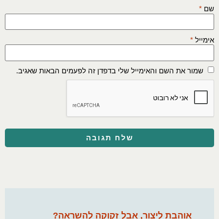
שם
*
אימייל
*
שמור את השם והאימייל שלי בדפדן זה לפעמים הבאות שאגיב.
אוהבת ליצור, אבל זקוקה להשראה?