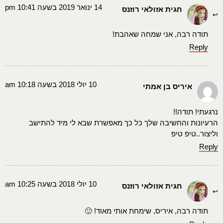
14 ינואר 2019 בשעה 10:41 pm
חגית אזולאי רוזנס
תודה רבה, אני שמחה שאהבת!
Reply
10 יולי 2018 בשעה 10:18 am
איריס בן אמתי
נרגעתי! תודה!!
הרעיונות והחשיבה שלך כל כך מאפשרת שבא לי מיד להתישב
וליצור..טיפ טיפ
Reply
10 יולי 2018 בשעה 10:25 am
חגית אזולאי רוזנס
תודה רבה, איריס, שימחת אותי מאוד! 🙂