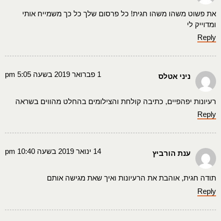
את פשוט משהו משהו חגית! כל פרסום שלך כל כך משמייח אותי
ומדוייק לי
Reply
1 פברואר 2019 בשעה 5:05 pm
ניני אטלס
רעיונות יפהפיים, כתיבה קולחת והצילומים בהחלט מהווים בשראה
Reply
14 ינואר 2019 בשעה 10:40 pm
ענת הורביץ
תודה חגית, אוהבת את הרעיונות ואיך שאת מגישה אותם
Reply