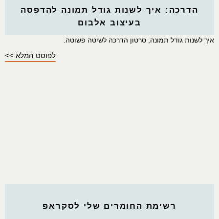
הדרכה: איך לשנות גודל תמונה להדפסה
בעיצוב אלבום
איך לשנות גודל תמונה, סרטון הדרכה לשיטה פשוטה.
לפוסט המלא >>
רשימת החומרים שלי לסקראפ