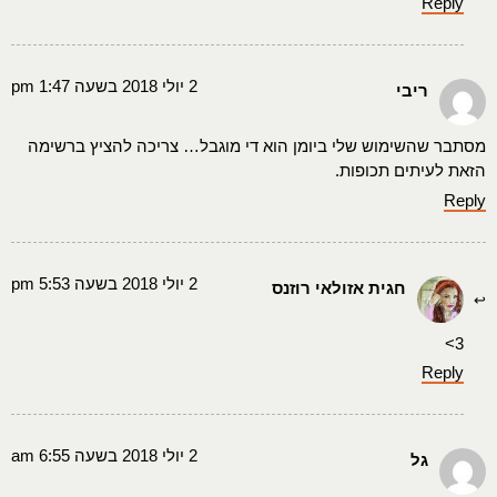
Reply
2 יולי 2018 בשעה 1:47 pm
ריבי
מסתבר שהשימוש שלי ביומן הוא די מוגבל… צריכה להציץ ברשימה
הזאת לעיתים תכופות.
Reply
2 יולי 2018 בשעה 5:53 pm
חגית אזולאי רוזנס
3>
Reply
2 יולי 2018 בשעה 6:55 am
גל