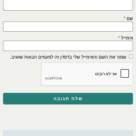
שם
*
אימייל
*
שמור את השם והאימייל שלי בדפדן זה לפעמים הבאות שאגיב.