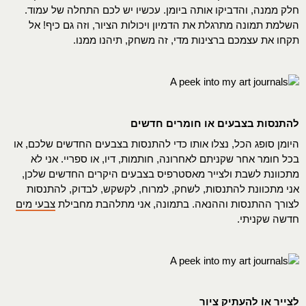
חלק ממנה, והדביקו אותה ביומן. עכשיו יש לכם התחלה של עמוד.
השלמת תמונה מתרגלת את הדמיון ויכולות הציור, וזה גם כיף! אל
תקחו את עצמכם ברצינות מדי, זה משחק, תיהנו ממנו.
להתנסות בצבעים או חומרים חדשים
היומן סופג הכל, נצלו אותו כדי להתנסות בצבעים החדשים שלכם, או
בכל חומר אחר שקניתם לאחרונה, חותמות, דיו, או ספריי. אני לא
מתכוונת לשבת ולצייר מאסטרפיס בצבעים היקרים החדשים שלכן,
אני מתכוונת להתנסות, לשחק, למרוח, לקשקש, לבדוק, להתנסות
לצורך ההתנסות וההנאה. בתמונה, אני מתלהבת מחבילת
צבעי מים
חדשה שקניתי.
לצייר או להעתיק ציור