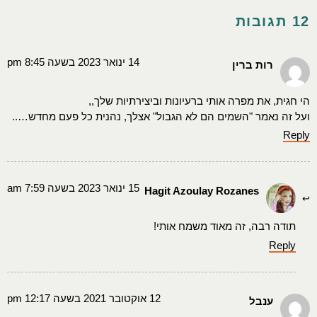
12 תגובות
14 ינואר 2023 בשעה 8:45 pm
רות ברין
הי חגית, את מפרה אותי ברעיונות וביצירתיות שלך,,
ועל זה נאמר "השמים הם לא הגבול" אצלך, נהנית כל פעם מחדש…..
Reply
15 ינואר 2023 בשעה 7:59 am
Hagit Azoulay Rozanes
תודה רבה, זה מאוד משמח אותי!
Reply
12 אוקטובר 2021 בשעה 12:17 pm
ענבל