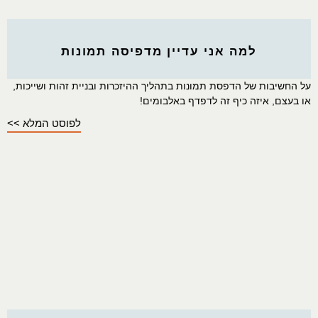
למה אני עדיין מדפיסה תמונות
על החשיבות של הדפסת תמונות בתהליך ההיזכרות ובניית זהות ושייכות,
או בעצם, איזה כיף זה לדפדף באלבומים!
לפוסט המלא >>