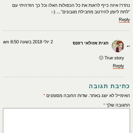
נהדר! איזה כייף לראות את כל הכפולות האלו וכל כך הזדהיתי עם
"לתת ליומן להירטב מחבילת מגבונים"… (-:
Reply
2 יולי 2018 בשעה 8:50 am
חגית אזולאי רוזנס
True story 🙂
Reply
כתיבת תגובה
האימייל לא יוצג באתר.
שדות החובה מסומנים
*
התגובה שלך
*