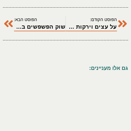
הפוסט הקודם:
הפוסט הבא:
על עצים וירקות אחרים
שוק הפשפשים באלמדה
גם אלו מעניינים: