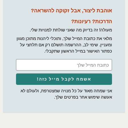
אוהבת ליצור, אבל זקוקה להשראה?
הדרכות? רעיונות?
מעולה! זה בדיוק מה שאני שולחת למנויות שלי.
מלאי את כתובת המייל שלך, ותוכלי ליהנות מתוכן מגוון
ומעניין. שימי לב, ההרשמה תושלם רק אם תלחצי על
כפתור האישור במייל הראשון שתקבלי.
אשמח לקבל מייל כזה!
אני שמחה מאוד על כל מנויה שמצטרפת, ולעולם לא
אעשה שימוש אחר בפרטים שלך.