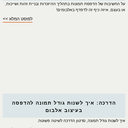
על החשיבות של הדפסת תמונות בתהליך ההיזכרות ובניית זהות ושייכות,
או בעצם, איזה כיף זה לדפדף באלבומים!
לפוסט המלא >>
הדרכה: איך לשנות גודל תמונה להדפסה
בעיצוב אלבום
איך לשנות גודל תמונה, סרטון הדרכה לשיטה פשוטה.