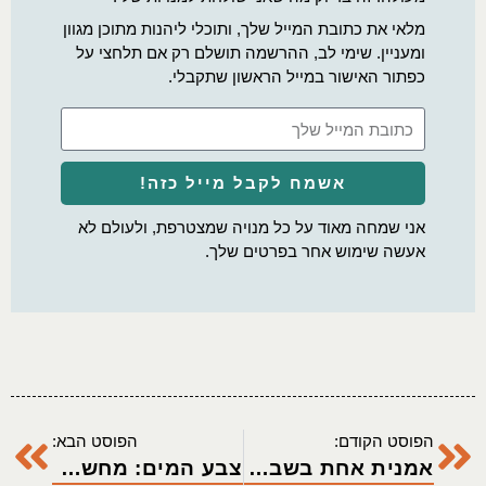
מלאי את כתובת המייל שלך, ותוכלי ליהנות מתוכן מגוון
ומעניין. שימי לב, ההרשמה תושלם רק אם תלחצי על
כפתור האישור במייל הראשון שתקבלי.
אשמח לקבל מייל כזה!
אני שמחה מאוד על כל מנויה שמצטרפת, ולעולם לא
אעשה שימוש אחר בפרטים שלך.
הפוסט הקודם:
הפוסט הבא:
אמנית אחת בשבוע: סקוויק קרנוות'
צבע המים: מחשבות על התבוננות וציור