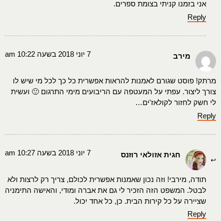
אני בזמנו קניתי בצומת ספרים.
Reply
7 יוני 2018 בשעה 10:22 am
מירב
מרתק! פוסט שגורם לאמנות להראות אפשרית כל כך לכל מי שיש לו
צורך ליצור. עפתי על המעטפה עם הריבועים מימי התרגום 🙂 ועשית
לי חשק לחזור לקולאז'ים…
Reply
7 יוני 2018 בשעה 10:27 am
חגית אזולאי רוזנס
תודה, מירבי! וזה נכון שאמנות אפשרית לכולם, צריך רק לרצות ולא
לבטל. המשפט הזה הזכיר לי גם את אברה ומודי, והאישה התימניה
שציירה על כל קירות הבית. כן, כל אחד יכול.
Reply