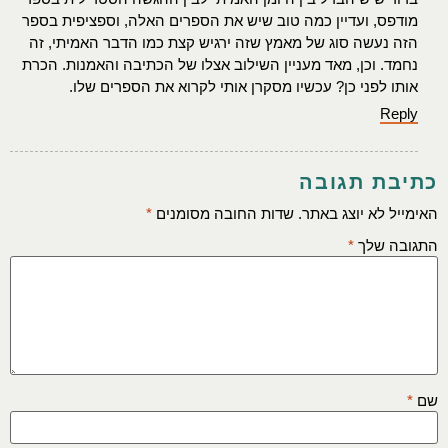
מודפס, ועדיין כמה טוב שיש את הספרים האלה, וספציפית בספר
הזה נעשה סוג של מאמץ שזה ירגיש קצת כמו הדבר האמיתי, זה
נחמד. וכן, מאד מעניין השילוב אצלו של הכתיבה והאמנות. הכרת
אותו לפני כן? עכשיו מסקרן אותי לקרוא את הספרים שלו.
Reply
כתיבת תגובה
האימייל לא יוצג באתר.
שדות החובה מסומנים
*
התגובה שלך
*
שם
*