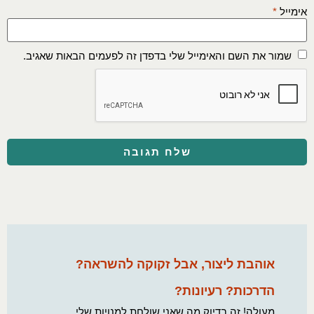
אימייל
*
שמור את השם והאימייל שלי בדפדן זה לפעמים הבאות שאגיב.
אוהבת ליצור, אבל זקוקה להשראה?
הדרכות? רעיונות?
מעולה! זה בדיוק מה שאני שולחת למנויות שלי.