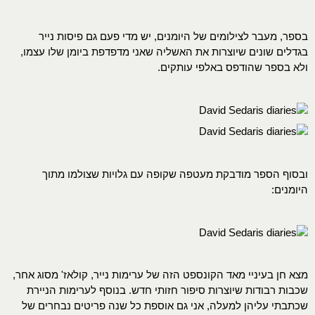
בספר, מעבר לצילומים של היומנים, יש מדי פעם גם פיסות נייר
בגדלים שונים שיוצרות את האשליה שאני מדפדפת ביומן שלו עצמו,
ולא בספר שהודפס באלפי עותקים.
ובסוף הספר מודבקת מעטפה שקופה עם גלויות שצולמו מתוך
היומנים:
מצא חן בעיניי מאד הקונספט הזה של ערימות נייר, קולאז' מסוג אחר,
שכבות רבודות שיוצרות סיפור חזותי חדש. בנוסף לערימות הניירת
שכתבתי עליהן למעלה, אני גם אוספת כל שנה פריטים נבחרים של