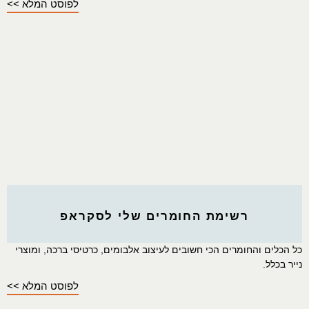
לפוסט המלא >>
רשימת החומרים שלי לסקראפ
כל הכלים והחומרים הכי חשובים לעיצוב אלבומים, כרטיסי ברכה, ומוצרי
נייר בכלל.
לפוסט המלא >>