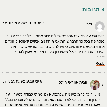
8 תגובות
7 יוני 2018 בשעה 10:39 pm
ריבי
קצת הרגיע אותי שיש אספנים גדולים יותר ממני… כל כך הרבה נייר
נאסף פה בכל כך הרבה צורות.אני תוהה אם אנשים שאוספים זוכרים
אחרת מאנשים שזורקים. כי אין להם שום דבר מוחשי שיעורר את
הזיכרון-אז האם זה בגלל שהזיכרון שלהם מצוין או שאין להם צורך
לזכור .
Reply
8 יוני 2018 בשעה 8:29 pm
חגית אזולאי רוזנס
אוי, זה כל כך מעניין מה שכתבת. פעם עשיתי עבודת סמינריון על
זיכרון והיזכרות. אני לא חושבת שאנחנו זוכרים או לא זוכרים בגלל
שאנחנו שומרים דברים. השמירה היא תוספת סנטימנטלית שחינכו