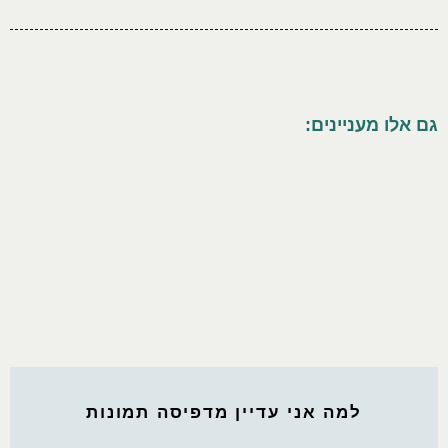
גם אלו מעניינים:
למה אני עדיין מדפיסה תמונות