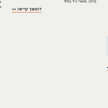
ברכה, ומוצרי נייר בכלל.
ל
להמשך קריאה >>