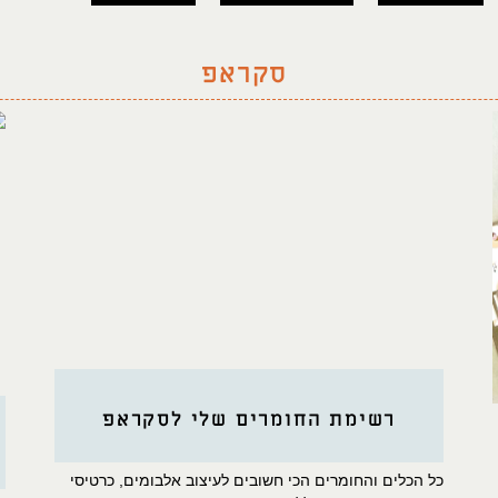
סקראפ
רשימת החומרים שלי לסקראפ
כל הכלים והחומרים הכי חשובים לעיצוב אלבומים, כרטיסי