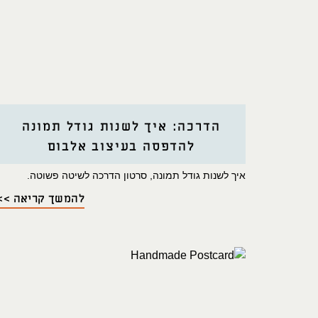
הדרכה: איך לשנות גודל תמונה
להדפסה בעיצוב אלבום
איך לשנות גודל תמונה, סרטון הדרכה לשיטה פשוטה.
להמשך קריאה >>