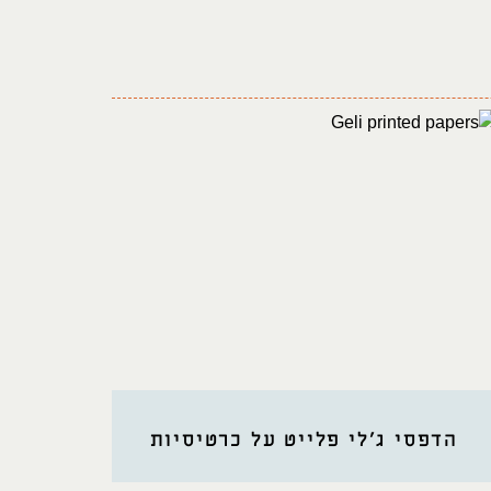
הדפסי ג'לי פלייט על כרטיסיות