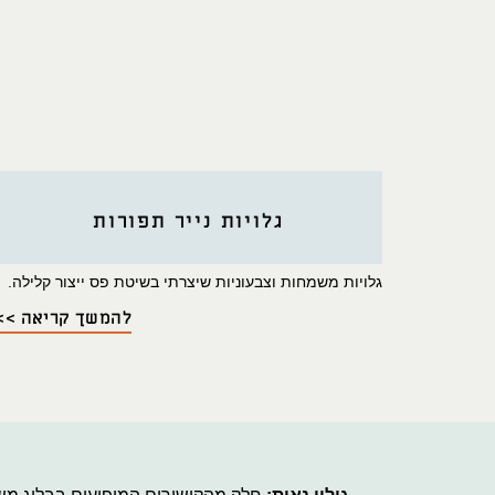
גלויות נייר תפורות
גלויות משמחות וצבעוניות שיצרתי בשיטת פס ייצור קלילה.
להמשך קריאה >>