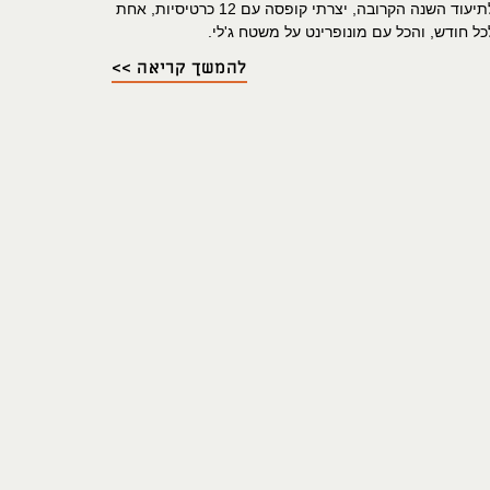
לתיעוד השנה הקרובה, יצרתי קופסה עם 12 כרטיסיות, אחת
כל חודש, והכל עם מונופרינט על משטח ג'לי.
להמשך קריאה >>