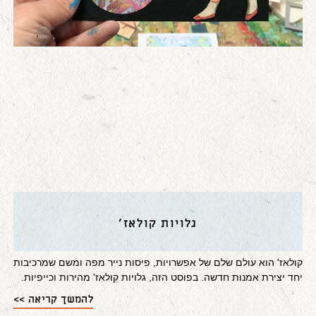
גלויות קולאז'
קולאז' הוא עולם שלם של אפשרויות, פיסות נייר מפה ומשם שמרכיבות
יחד יצירת אמנות חדשה. בפוסט הזה, גלויות קולאז' מהירות וכייפיות.
להמשך קריאה >>